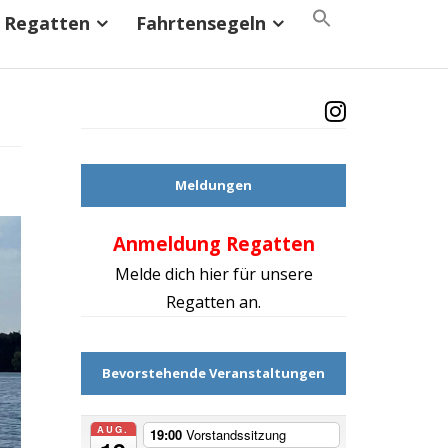
Search
Regatten
Fahrtensegeln
for:
Search Button
Meldungen
Anmeldung Regatten
Mach d
Melde dich hier für unsere
Regatten an.
Bevorstehende Veranstaltungen
AUG.
19:00
Vorstandssitzung