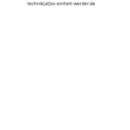
technik(at)sv-einheit-werder.de