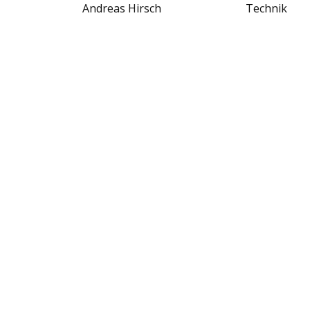
Andreas Hirsch
Technik