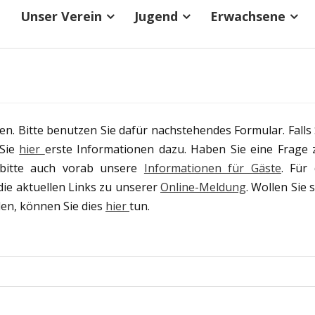
Unser Verein
Jugend
Erwachsene
len. Bitte benutzen Sie dafür nachstehendes Formular. Falls 
 Sie
hier
erste Informationen dazu. Haben Sie eine Frage 
e bitte auch vorab unsere
Informationen für Gäste
. Für 
die aktuellen Links zu unserer
Online-Meldung
. Wollen Sie s
en, können Sie dies
hier
tun.