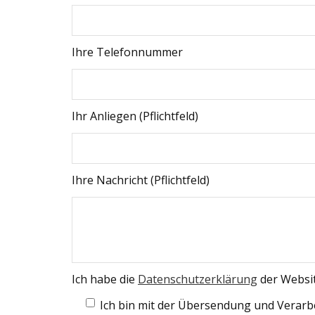
Ihre Telefonnummer
Ihr Anliegen (Pflichtfeld)
Ihre Nachricht (Pflichtfeld)
Ich habe die
Datenschutzerklärung
der Websi
Ich bin mit der Übersendung und Verarb