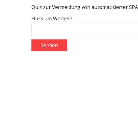
Quiz zur Vermeidung von automatisierter SP
Fluss um Werder?