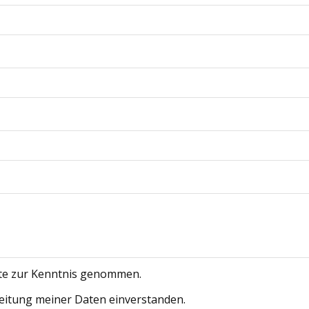
te zur Kenntnis genommen.
eitung meiner Daten einverstanden.