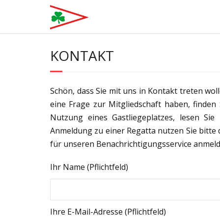
Skip
to
content
KONTAKT
Schön, dass Sie mit uns in Kontakt treten wol
eine Frage zur Mitgliedschaft haben, finden
Nutzung eines Gastliegeplatzes, lesen Si
Anmeldung zu einer Regatta nutzen Sie bitte 
für unseren Benachrichtigungsservice anmeld
Ihr Name (Pflichtfeld)
Ihre E-Mail-Adresse (Pflichtfeld)