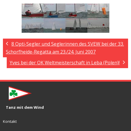
8 Opti-Segler und Seglerinnen des SVEW bei der 33.
Schorfheide-Regatta am 23./24. Juni 2007
Yves bei der OK Weltmeisterschaft in Leba (Polen)!
Tanz mit dem Wind
Kontakt