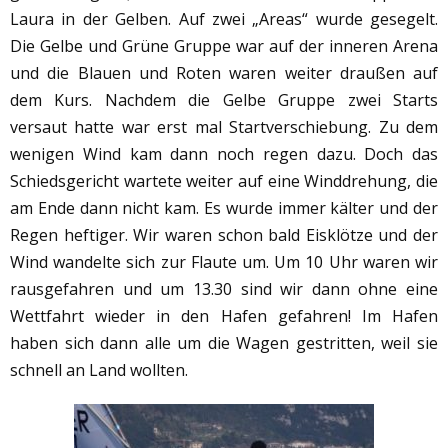
Laura in der Gelben. Auf zwei „Areas“ wurde gesegelt.
Die Gelbe und Grüne Gruppe war auf der inneren Arena
und die Blauen und Roten waren weiter draußen auf
dem Kurs. Nachdem die Gelbe Gruppe zwei Starts
versaut hatte war erst mal Startverschiebung. Zu dem
wenigen Wind kam dann noch regen dazu. Doch das
Schiedsgericht wartete weiter auf eine Winddrehung, die
am Ende dann nicht kam. Es wurde immer kälter und der
Regen heftiger. Wir waren schon bald Eisklötze und der
Wind wandelte sich zur Flaute um. Um 10 Uhr waren wir
rausgefahren und um 13.30 sind wir dann ohne eine
Wettfahrt wieder in den Hafen gefahren! Im Hafen
haben sich dann alle um die Wagen gestritten, weil sie
schnell an Land wollten.