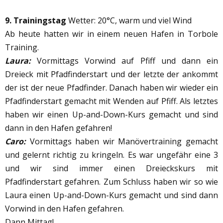
9. Trainingstag
Wetter: 20°C, warm und viel Wind
Ab heute hatten wir in einem neuen Hafen in Torbole
Training.
Laura:
Vormittags Vorwind auf Pfiff und dann ein
Dreieck mit Pfadfinderstart und der letzte der ankommt
der ist der neue Pfadfinder. Danach haben wir wieder ein
Pfadfinderstart gemacht mit Wenden auf Pfiff. Als letztes
haben wir einen Up-and-Down-Kurs gemacht und sind
dann in den Hafen gefahren!
Caro:
Vormittags haben wir Manövertraining gemacht
und gelernt richtig zu kringeln. Es war ungefähr eine 3
und wir sind immer einen Dreieckskurs mit
Pfadfinderstart gefahren. Zum Schluss haben wir so wie
Laura einen Up-and-Down-Kurs gemacht und sind dann
Vorwind in den Hafen gefahren.
Dann Mittag!