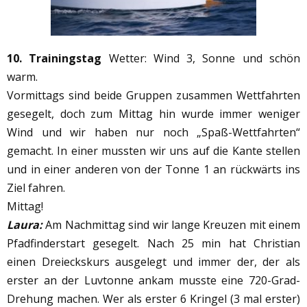
10. Trainingstag
Wetter: Wind 3, Sonne und schön
warm.
Vormittags sind beide Gruppen zusammen Wettfahrten
gesegelt, doch zum Mittag hin wurde immer weniger
Wind und wir haben nur noch „Spaß-Wettfahrten“
gemacht. In einer mussten wir uns auf die Kante stellen
und in einer anderen von der Tonne 1 an rückwärts ins
Ziel fahren.
Mittag!
Laura:
Am Nachmittag sind wir lange Kreuzen mit einem
Pfadfinderstart gesegelt. Nach 25 min hat Christian
einen Dreieckskurs ausgelegt und immer der, der als
erster an der Luvtonne ankam musste eine 720-Grad-
Drehung machen. Wer als erster 6 Kringel (3 mal erster)