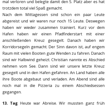
mal verloren und belegte damit den 5. Platz aber es hat
trotzdem total viel Spaß gemacht.
Nach dem Mittagessen sind schon ein paar Leute
abgereist und wir waren nur noch 15 Leute. Deswegen
haben wir wieder zusammen trainiert. Kurz vor dem
Hafen haben wir einen Pfadfinderstart mit einer
anschließenden Kreuz gesegelt. Danach haben wir
Korridorsegeln gemacht. Der Sinn davon ist, auf engem
Raum mit vielen Booten gute Wenden zu fahren. Danach
sind wir Halbwind geheizt. Christian nannte es Abschied
nehmen vom See. Dann sind wir unsere letzte Kreuz
gesegelt und in den Hafen gefahren. An Land haben alle
ihre Boote abgebaut und verladen. Am Abend sind alle
noch mal in die Pizzeria zu einem Abschiedsessen
gegangen.
13. Tag
Heute war Abreise. Wir mussten ganz früh