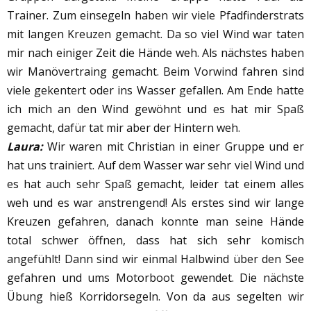
Trainer. Zum einsegeln haben wir viele Pfadfinderstrats
mit langen Kreuzen gemacht. Da so viel Wind war taten
mir nach einiger Zeit die Hände weh. Als nächstes haben
wir Manövertraing gemacht. Beim Vorwind fahren sind
viele gekentert oder ins Wasser gefallen. Am Ende hatte
ich mich an den Wind gewöhnt und es hat mir Spaß
gemacht, dafür tat mir aber der Hintern weh.
Laura:
Wir waren mit Christian in einer Gruppe und er
hat uns trainiert. Auf dem Wasser war sehr viel Wind und
es hat auch sehr Spaß gemacht, leider tat einem alles
weh und es war anstrengend! Als erstes sind wir lange
Kreuzen gefahren, danach konnte man seine Hände
total schwer öffnen, dass hat sich sehr komisch
angefühlt! Dann sind wir einmal Halbwind über den See
gefahren und ums Motorboot gewendet. Die nächste
Übung hieß Korridorsegeln. Von da aus segelten wir