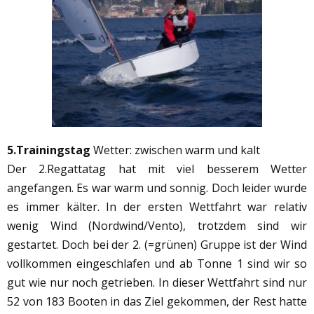
5.Trainingstag
Wetter: zwischen warm und kalt
Der 2.Regattatag hat mit viel besserem Wetter
angefangen. Es war warm und sonnig. Doch leider wurde
es immer kälter. In der ersten Wettfahrt war relativ
wenig Wind (Nordwind/Vento), trotzdem sind wir
gestartet. Doch bei der 2. (=grünen) Gruppe ist der Wind
vollkommen eingeschlafen und ab Tonne 1 sind wir so
gut wie nur noch getrieben. In dieser Wettfahrt sind nur
52 von 183 Booten in das Ziel gekommen, der Rest hatte