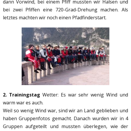
dann Vorwind, bei einem Pfiff mussten wir Halsen und
bei zwei Pfiffen eine 720-Grad-Drehung machen. Als
letztes machten wir noch einen Pfadfinderstart.
2. Trainingstag
Wetter: Es war sehr wenig Wind und
warm war es auch.
Weil so wenig Wind war, sind wir an Land geblieben und
haben Gruppenfotos gemacht. Danach wurden wir in 4
Gruppen aufgeteilt und mussten überlegen, wie der