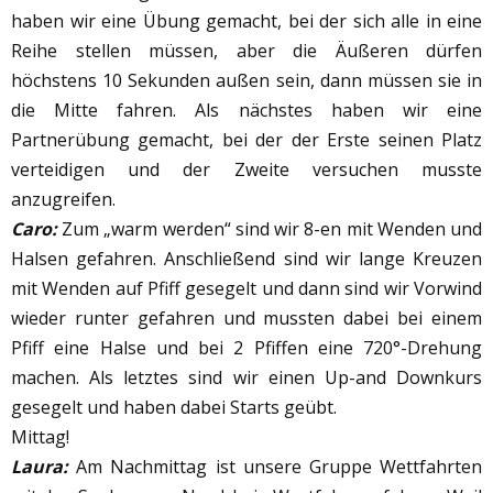
haben wir eine Übung gemacht, bei der sich alle in eine
Reihe stellen müssen, aber die Äußeren dürfen
höchstens 10 Sekunden außen sein, dann müssen sie in
die Mitte fahren. Als nächstes haben wir eine
Partnerübung gemacht, bei der der Erste seinen Platz
verteidigen und der Zweite versuchen musste
anzugreifen.
Caro:
Zum „warm werden“ sind wir 8-en mit Wenden und
Halsen gefahren. Anschließend sind wir lange Kreuzen
mit Wenden auf Pfiff gesegelt und dann sind wir Vorwind
wieder runter gefahren und mussten dabei bei einem
Pfiff eine Halse und bei 2 Pfiffen eine 720°-Drehung
machen. Als letztes sind wir einen Up-and Downkurs
gesegelt und haben dabei Starts geübt.
Mittag!
Laura:
Am Nachmittag ist unsere Gruppe Wettfahrten