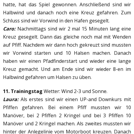
hatte, hat das Spiel gewonnen. Anschließend sind wir
Halbwind und danach noch eine Kreuz gefahren. Zum
Schluss sind wir Vorwind in den Hafen gesegelt.
Caro:
Nachmittags sind wir 2 mal 15 Minuten lang eine
Kreuz gesegelt. Dann das gleiche noch mal mit Wenden
auf Pfiff. Nachdem wir dann hoch gekreuzt sind mussten
wir Vorwind starten und 10 Halsen machen. Danach
haben wir einen Pfadfinderstart und wieder eine lange
Kreuz gemacht. Und am Ende sind wir wieder 8-en im
Halbwind gefahren um Halsen zu üben.
11. Trainingstag
Wetter: Wind 2-3 und Sonne.
Laura:
Als erstes sind wir einen UP-and Downkurs mit
Pfiffen gefahren. Bei einem Pfiff mussten wir 10
Manöver, bei 2 Pfiffen 2 Kringel und bei 3 Pfiffen 10
Manöver und 2 Kringel machen. Als zweites mussten wir
hinter der Anlegelinie vom Motorboot kreuzen. Danach