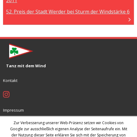
2011
52. Preis der Stadt Werder bei Sturm der Windstärke 6
Tanz mit dem Wind
Kontakt
Impressum
Jugendschutzkonzept
Zur Verbesserung unserer Web-Präsenz setzen wir Cookies von
Datenschutz
Google zur ausschließlich eigenen Analyse der Seitenaufrufe ein. Mit
der Nutzung dieser Seite erklären Sie sich mit der Speicherung von
Archiv