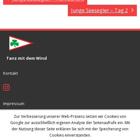
Junge Seesegler – Tag 2
Tanz mit dem Wind
Kontakt
Impressum
Jugendschutzkonzept
Zur Verbesserung unserer Web-Präsenz setzen wir Cookies von
Datenschutz
Google zur ausschließlich eigenen Analyse der Seitenaufrufe ein. Mit
der Nutzung dieser Seite erklären Sie sich mit der Speicherung von
Archiv
Cookies einverstanden.