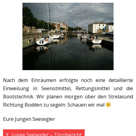
Nach dem Einräumen erfolgte noch eine detaillierte
Einweisung in Seenotmittel, Rettungsmittel und die
Bootstechnik. Wir planen morgen über den Strelasund
Richtung Bodden zu segeln. Schauen wir mal
Eure Jungen Seesegler
Junge Seesegler – Törnbericht