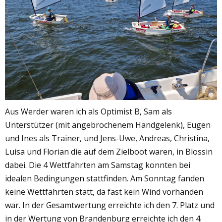
Aus Werder waren ich als Optimist B, Sam als
Unterstützer (mit angebrochenem Handgelenk), Eugen
und Ines als Trainer, und Jens-Uwe, Andreas, Christina,
Luisa und Florian die auf dem Zielboot waren, in Blossin
dabei. Die 4 Wettfahrten am Samstag konnten bei
idealen Bedingungen stattfinden. Am Sonntag fanden
keine Wettfahrten statt, da fast kein Wind vorhanden
war. In der Gesamtwertung erreichte ich den 7. Platz und
in der Wertung von Brandenburg erreichte ich den 4.