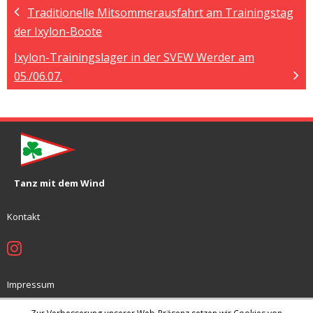
Traditionelle Mitsommerausfahrt am Trainingstag
der Ixylon-Boote
Ixylon-Trainingslager in der SVEW Werder am
05./06.07.
Tanz mit dem Wind
Kontakt
Impressum
Jugendschutzkonzept