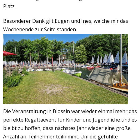
Platz.
Besonderer Dank gilt Eugen und Ines, welche mir das
Wochenende zur Seite standen.
Die Veranstaltung in Blossin war wieder einmal mehr das
perfekte Regattaevent für Kinder und Jugendliche und es
bleibt zu hoffen, dass nächstes Jahr wieder eine große
Anzahl an Teilnehmer teilnimmt. Um die gefühlte