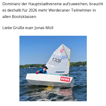
Dominanz der Hauptstadtvereine aufzuweichen, braucht
es deshalb für 2026 mehr Werderaner Teilnehmer in
allen Bootsklassen.
Liebe Grüße euer Jonas Moll