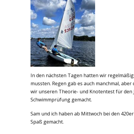
In den nächsten Tagen hatten wir regelmäßig 
mussten. Regen gab es auch manchmal, aber 
wir unseren Theorie- und Knotentest für den 
Schwimmprüfung gemacht.
Sam und ich haben ab Mittwoch bei den 420ern 
Spaß gemacht.