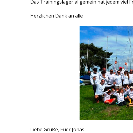
Das Trainingslager allgemein hat jedem viel F
Herzlichen Dank an alle
Liebe Grüße, Euer Jonas