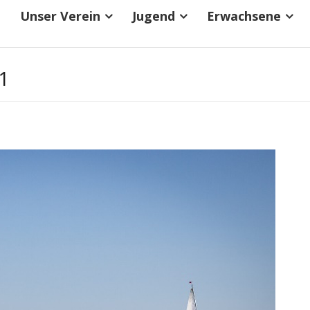
Unser Verein
Jugend
Erwachsene
1