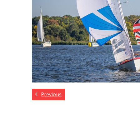
Previous