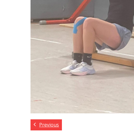
Previous