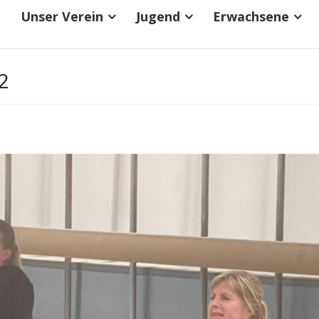
Unser Verein
Jugend
Erwachsene
2