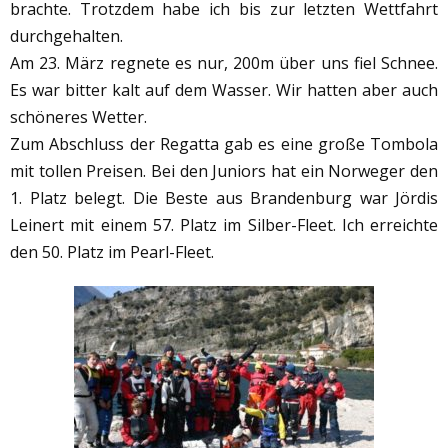
brachte. Trotzdem habe ich bis zur letzten Wettfahrt
durchgehalten.
Am 23. März regnete es nur, 200m über uns fiel Schnee.
Es war bitter kalt auf dem Wasser. Wir hatten aber auch
schöneres Wetter.
Zum Abschluss der Regatta gab es eine große Tombola
mit tollen Preisen. Bei den Juniors hat ein Norweger den
1. Platz belegt. Die Beste aus Brandenburg war Jördis
Leinert mit einem 57. Platz im Silber-Fleet. Ich erreichte
den 50. Platz im Pearl-Fleet.