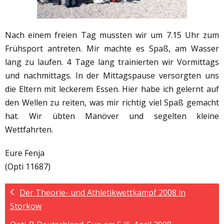
Nach einem freien Tag mussten wir um 7.15 Uhr zum
Frühsport antreten. Mir machte es Spaß, am Wasser
lang zu laufen. 4 Tage lang trainierten wir Vormittags
und nachmittags. In der Mittagspause versorgten uns
die Eltern mit leckerem Essen. Hier habe ich gelernt auf
den Wellen zu reiten, was mir richtig viel Spaß gemacht
hat. Wir übten Manöver und segelten kleine
Wettfahrten.
Eure Fenja
(Opti 11687)
Der Theorie- und Athletikwettkampf 2008 in
Storkow