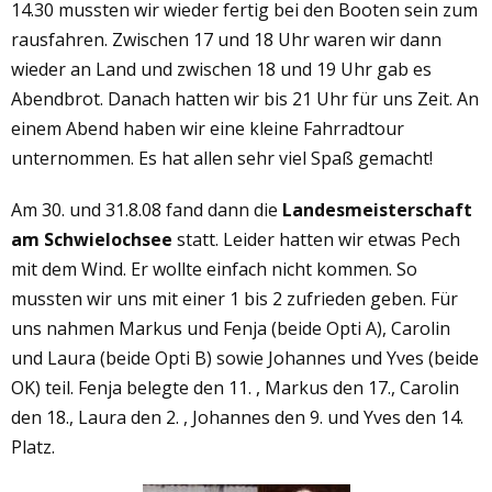
14.30 mussten wir wieder fertig bei den Booten sein zum
rausfahren. Zwischen 17 und 18 Uhr waren wir dann
wieder an Land und zwischen 18 und 19 Uhr gab es
Abendbrot. Danach hatten wir bis 21 Uhr für uns Zeit. An
einem Abend haben wir eine kleine Fahrradtour
unternommen. Es hat allen sehr viel Spaß gemacht!
Am 30. und 31.8.08 fand dann die
Landesmeisterschaft
am Schwielochsee
statt. Leider hatten wir etwas Pech
mit dem Wind. Er wollte einfach nicht kommen. So
mussten wir uns mit einer 1 bis 2 zufrieden geben. Für
uns nahmen Markus und Fenja (beide Opti A), Carolin
und Laura (beide Opti B) sowie Johannes und Yves (beide
OK) teil. Fenja belegte den 11. , Markus den 17., Carolin
den 18., Laura den 2. , Johannes den 9. und Yves den 14.
Platz.