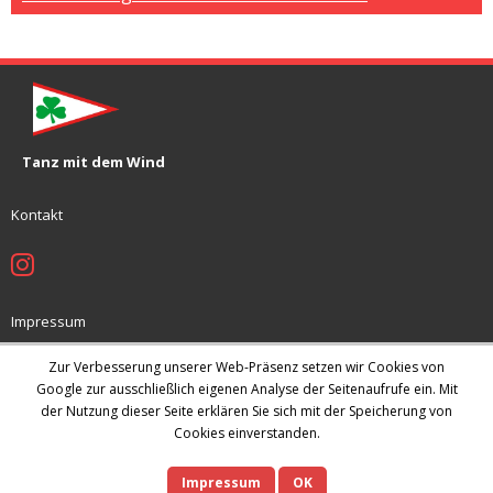
Tanz mit dem Wind
Kontakt
Impressum
Jugendschutzkonzept
Zur Verbesserung unserer Web-Präsenz setzen wir Cookies von
Datenschutz
Google zur ausschließlich eigenen Analyse der Seitenaufrufe ein. Mit
der Nutzung dieser Seite erklären Sie sich mit der Speicherung von
Archiv
Cookies einverstanden.
Impressum
OK