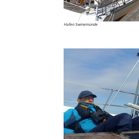
Hafen Swinemünde