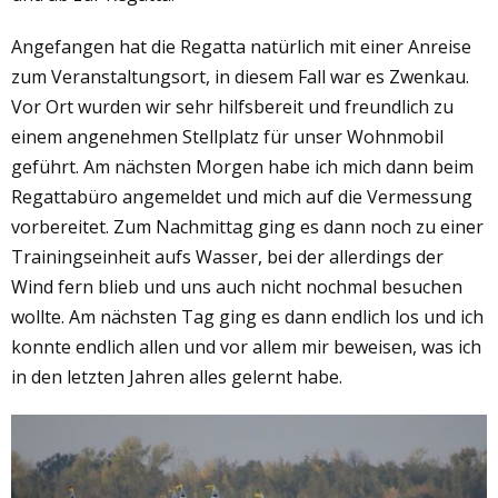
Angefangen hat die Regatta natürlich mit einer Anreise
zum Veranstaltungsort, in diesem Fall war es Zwenkau.
Vor Ort wurden wir sehr hilfsbereit und freundlich zu
einem angenehmen Stellplatz für unser Wohnmobil
geführt. Am nächsten Morgen habe ich mich dann beim
Regattabüro angemeldet und mich auf die Vermessung
vorbereitet. Zum Nachmittag ging es dann noch zu einer
Trainingseinheit aufs Wasser, bei der allerdings der
Wind fern blieb und uns auch nicht nochmal besuchen
wollte. Am nächsten Tag ging es dann endlich los und ich
konnte endlich allen und vor allem mir beweisen, was ich
in den letzten Jahren alles gelernt habe.