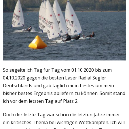
So segelte ich Tag für Tag vom 01.10.2020 bis zum
04.10.2020 gegen die besten Laser Radial Segler
Deutschlands und gab täglich mein bestes um mein
bisher bestes Ergebnis abliefern zu können. Somit stand
ich vor dem letzten Tag auf Platz 2.
Doch der letzte Tag war schon die letzten Jahre immer
ein kritisches Thema bei wichtigen Wettkämpfen. Ich will