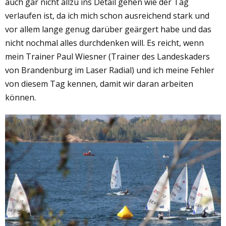
auch gar nicht allzu ins Detail gehen wie der Tag
verlaufen ist, da ich mich schon ausreichend stark und
vor allem lange genug darüber geärgert habe und das
nicht nochmal alles durchdenken will. Es reicht, wenn
mein Trainer Paul Wiesner (Trainer des Landeskaders
von Brandenburg im Laser Radial) und ich meine Fehler
von diesem Tag kennen, damit wir daran arbeiten
können.