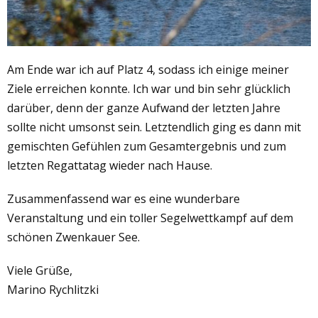
Am Ende war ich auf Platz 4, sodass ich einige meiner
Ziele erreichen konnte. Ich war und bin sehr glücklich
darüber, denn der ganze Aufwand der letzten Jahre
sollte nicht umsonst sein. Letztendlich ging es dann mit
gemischten Gefühlen zum Gesamtergebnis und zum
letzten Regattatag wieder nach Hause.
Zusammenfassend war es eine wunderbare
Veranstaltung und ein toller Segelwettkampf auf dem
schönen Zwenkauer See.
Viele Grüße,
Marino Rychlitzki