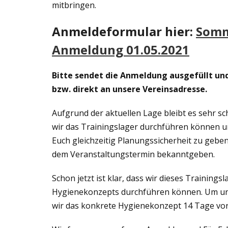
mitbringen.
Anmeldeformular hier:
Somm
Anmeldung 01.05.2021
Bitte sendet die Anmeldung ausgefüllt und
bzw. direkt an unsere Vereinsadresse.
Aufgrund der aktuellen Lage bleibt es sehr s
wir das Trainingslager durchführen können 
Euch gleichzeitig Planungssicherheit zu gebe
dem Veranstaltungstermin bekanntgeben.
Schon jetzt ist klar, dass wir dieses Trainin
Hygienekonzepts durchführen können. Um u
wir das konkrete Hygienekonzept 14 Tage vo