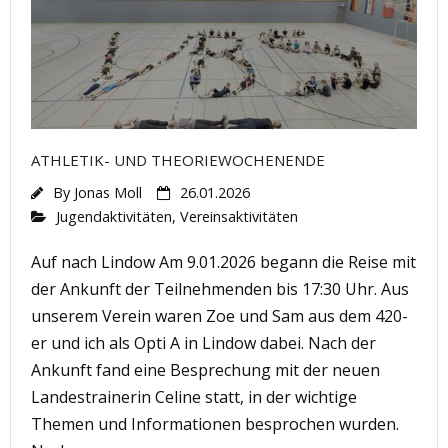
ATHLETIK- UND THEORIEWOCHENENDE
By
Jonas Moll
26.01.2026
Jugendaktivitäten
,
Vereinsaktivitäten
Auf nach Lindow Am 9.01.2026 begann die Reise mit
der Ankunft der Teilnehmenden bis 17:30 Uhr. Aus
unserem Verein waren Zoe und Sam aus dem 420-
er und ich als Opti A in Lindow dabei. Nach der
Ankunft fand eine Besprechung mit der neuen
Landestrainerin Celine statt, in der wichtige
Themen und Informationen besprochen wurden.