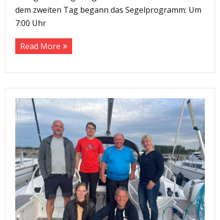
dem zweiten Tag begann das Segelprogramm: Um
7:00 Uhr
Read More