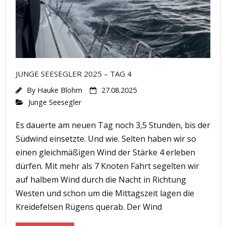
JUNGE SEESEGLER 2025 – TAG 4
By
Hauke Blohm
27.08.2025
Junge Seesegler
Es dauerte am neuen Tag noch 3,5 Stunden, bis der
Südwind einsetzte. Und wie. Selten haben wir so
einen gleichmäßigen Wind der Stärke 4 erleben
dürfen. Mit mehr als 7 Knoten Fahrt segelten wir
auf halbem Wind durch die Nacht in Richtung
Westen und schon um die Mittagszeit lagen die
Kreidefelsen Rügens querab. Der Wind