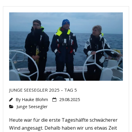
JUNGE SEESEGLER 2025 – TAG 5
By
Hauke Blohm
29.08.2025
Junge Seesegler
Heute war für die erste Tageshälfte schwächerer
Wind angesagt. Dehalb haben wir uns etwas Zeit