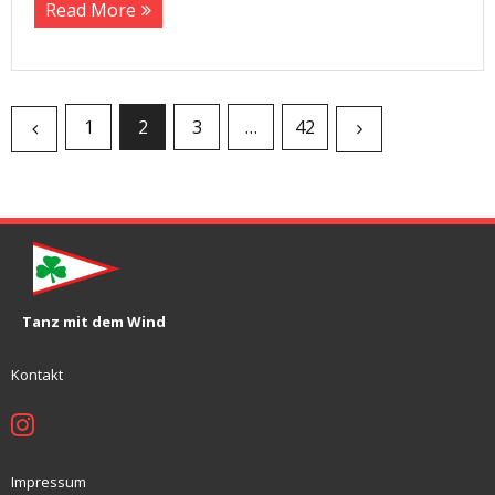
Read More
1
2
3
…
42
Tanz mit dem Wind
Kontakt
Impressum