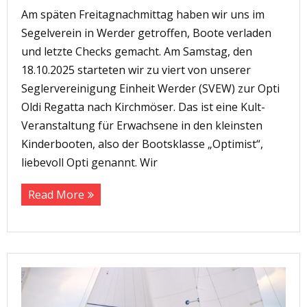
Am späten Freitagnachmittag haben wir uns im
Segelverein in Werder getroffen, Boote verladen
und letzte Checks gemacht. Am Samstag, den
18.10.2025 starteten wir zu viert von unserer
Seglervereinigung Einheit Werder (SVEW) zur Opti
Oldi Regatta nach Kirchmöser. Das ist eine Kult-
Veranstaltung für Erwachsene in den kleinsten
Kinderbooten, also der Bootsklasse „Optimist“,
liebevoll Opti genannt. Wir
Read More