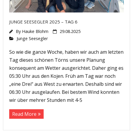
JUNGE SEESEGLER 2025 – TAG 6
By
Hauke Blohm
29.08.2025
Junge Seesegler
So wie die ganze Woche, haben wir auch am letzten
Tag dieses schönen Törns unsere Planung
konsequent am Wetter ausgerichtet. Daher ging es
05:30 Uhr aus den Kojen. Früh am Tag war noch
„eine Drei“ aus West zu erwarten. Deshalb sind wir
06:30 Uhr ausgelaufen. Bei bestem Wind konnten
wir über mehrer Stunden mit 4-5
Read More