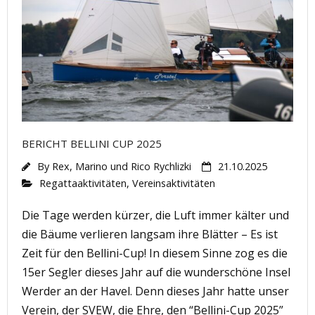
BERICHT BELLINI CUP 2025
By
Rex, Marino und Rico Rychlizki
21.10.2025
Regattaaktivitäten
,
Vereinsaktivitäten
Die Tage werden kürzer, die Luft immer kälter und
die Bäume verlieren langsam ihre Blätter – Es ist
Zeit für den Bellini-Cup! In diesem Sinne zog es die
15er Segler dieses Jahr auf die wunderschöne Insel
Werder an der Havel. Denn dieses Jahr hatte unser
Verein, der SVEW, die Ehre, den “Bellini-Cup 2025”