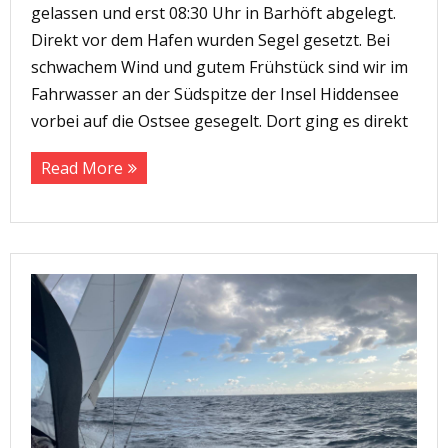
gelassen und erst 08:30 Uhr in Barhöft abgelegt.
Direkt vor dem Hafen wurden Segel gesetzt. Bei
schwachem Wind und gutem Frühstück sind wir im
Fahrwasser an der Südspitze der Insel Hiddensee
vorbei auf die Ostsee gesegelt. Dort ging es direkt
Read More