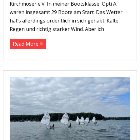
Kirchmöser e.V. In meiner Bootsklasse, Opti A,
waren insgesamt 29 Boote am Start. Das Wetter
hat’s allerdings ordentlich in sich gehabt: Kälte,
Regen und richtig starker Wind. Aber ich
Read More