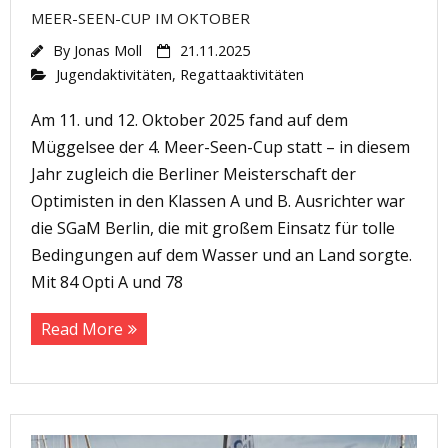
MEER-SEEN-CUP IM OKTOBER
By
Jonas Moll
21.11.2025
Jugendaktivitäten
,
Regattaaktivitäten
Am 11. und 12. Oktober 2025 fand auf dem
Müggelsee der 4. Meer-Seen-Cup statt – in diesem
Jahr zugleich die Berliner Meisterschaft der
Optimisten in den Klassen A und B. Ausrichter war
die SGaM Berlin, die mit großem Einsatz für tolle
Bedingungen auf dem Wasser und an Land sorgte.
Mit 84 Opti A und 78
Read More