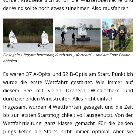
der Wind sollte noch etwas zunehmen. Also rausfahren.
Einsegeln + Regattabetreuung durch das „Uferteam“ + und am Ende Pokale
abholen
Es waren 37 A-Opits und 52 B-Optis am Start. Pünktlich
wurde die erste Wettfahrt gestartet. Wie immer auf
diesem See mit vielen Drehern, Windlöchern und
durchziehenden Windstreifen. Alles nicht einfach.
Insgesamt wurden 4 Wettfahrten gesegelt und die Zeit
bis zur letzten Startmöglichkeit voll ausgenutzt. Von der
Wettfahrtleitung ganz klasse gemacht. Für die beiden
Jungs liefen die Starts nicht immer optimal. Aber sie