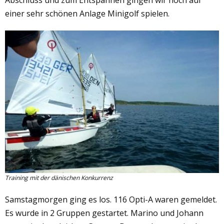
einer sehr schönen Anlage Minigolf spielen.
Training mit der dänischen Konkurrenz
Samstagmorgen ging es los. 116 Opti-A waren gemeldet.
Es wurde in 2 Gruppen gestartet. Marino und Johann