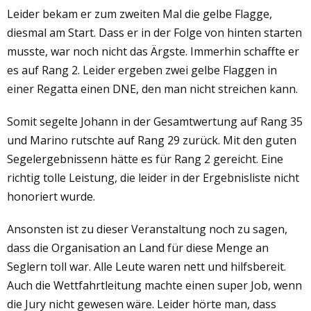
Leider bekam er zum zweiten Mal die gelbe Flagge,
diesmal am Start. Dass er in der Folge von hinten starten
musste, war noch nicht das Ärgste. Immerhin schaffte er
es auf Rang 2. Leider ergeben zwei gelbe Flaggen in
einer Regatta einen DNE, den man nicht streichen kann.
Somit segelte Johann in der Gesamtwertung auf Rang 35
und Marino rutschte auf Rang 29 zurück. Mit den guten
Segelergebnissenn hätte es für Rang 2 gereicht. Eine
richtig tolle Leistung, die leider in der Ergebnisliste nicht
honoriert wurde.
Ansonsten ist zu dieser Veranstaltung noch zu sagen,
dass die Organisation an Land für diese Menge an
Seglern toll war. Alle Leute waren nett und hilfsbereit.
Auch die Wettfahrtleitung machte einen super Job, wenn
die Jury nicht gewesen wäre. Leider hörte man, dass