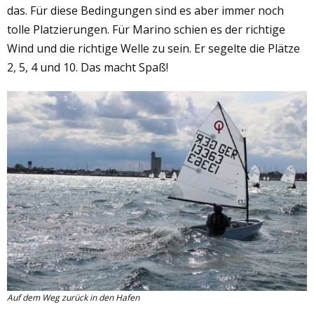
das. Für diese Bedingungen sind es aber immer noch
tolle Platzierungen. Für Marino schien es der richtige
Wind und die richtige Welle zu sein. Er segelte die Plätze
2, 5, 4 und 10. Das macht Spaß!
Auf dem Weg zurück in den Hafen