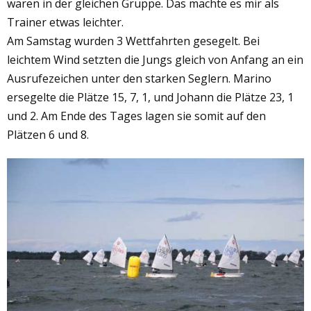
waren in der gleichen Gruppe. Das machte es mir als
Trainer etwas leichter.
Am Samstag wurden 3 Wettfahrten gesegelt. Bei
leichtem Wind setzten die Jungs gleich von Anfang an ein
Ausrufezeichen unter den starken Seglern. Marino
ersegelte die Plätze 15, 7, 1, und Johann die Plätze 23, 1
und 2. Am Ende des Tages lagen sie somit auf den
Plätzen 6 und 8.