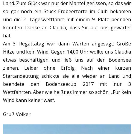
Land. Zum Glück war nur der Mantel gerissen, so das wir
so gar noch ein Stück Erdbeertorte im Club bekamen
und die 2. Tageswettfahrt mit einem 9. Platz beenden
konnten. Danke an Claudia, dass Sie auf uns gewartet
hat.
Am 3. Regattatag war dann Warten angesagt. Große
Hitze und kein Wind. Gegen 14.00 Uhr wollte uns Claudia
etwas beschäftigen und ließ uns auf den Bodensee
ziehen. Leider ohne Erfolg. Nach einer kurzen
Startandeutung schickte sie alle wieder an Land und
beendete den Bodenseecup 2017 mit nur 3
Wettfahrten. Aber wie heißt es immer so schön: „Für kein
Wind kann keiner was“.
Gruß Volker