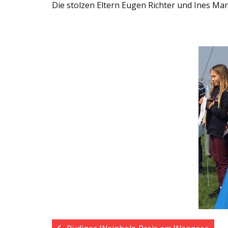
Die stolzen Eltern Eugen Richter und Ines Ma