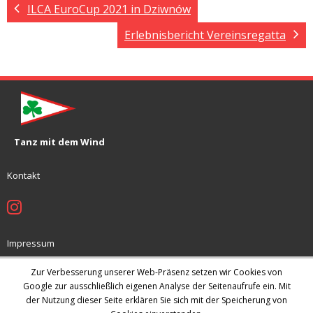
ILCA EuroCup 2021 in Dziwnów
Erlebnisbericht Vereinsregatta
Tanz mit dem Wind
Kontakt
Impressum
Jugendschutzkonzept
Zur Verbesserung unserer Web-Präsenz setzen wir Cookies von
Datenschutz
Google zur ausschließlich eigenen Analyse der Seitenaufrufe ein. Mit
der Nutzung dieser Seite erklären Sie sich mit der Speicherung von
Archiv