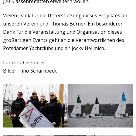
J70 Klassenregatten erweitern wollen.
Vielen Dank für die Unterstützung dieses Projektes an
unseren Verein und Thomas Berner. Ein besonderer
Dank für die Veranstaltung und Organisation dieses
großartigen Events geht an die Verantwortlichen des
Potsdamer Yachtclubs und an Jocky Hellmich.
Laurenz Odenbreit
Bilder: Tino Scharnbeck