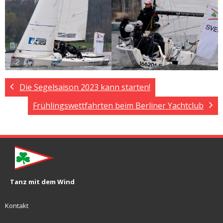
Die Segelsaison 2023 kann starten!
Frühlingswettfahrten beim Berliner Yachtclub
Tanz mit dem Wind
Kontakt