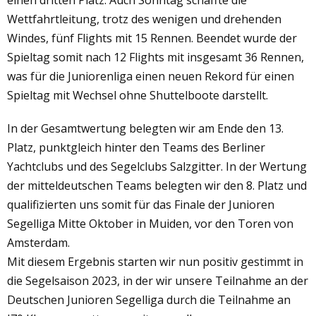
Wettfahrtleitung, trotz des wenigen und drehenden
Windes, fünf Flights mit 15 Rennen. Beendet wurde der
Spieltag somit nach 12 Flights mit insgesamt 36 Rennen,
was für die Juniorenliga einen neuen Rekord für einen
Spieltag mit Wechsel ohne Shuttelboote darstellt.
In der Gesamtwertung belegten wir am Ende den 13.
Platz, punktgleich hinter den Teams des Berliner
Yachtclubs und des Segelclubs Salzgitter. In der Wertung
der mitteldeutschen Teams belegten wir den 8. Platz und
qualifizierten uns somit für das Finale der Junioren
Segelliga Mitte Oktober in Muiden, vor den Toren von
Amsterdam.
Mit diesem Ergebnis starten wir nun positiv gestimmt in
die Segelsaison 2023, in der wir unsere Teilnahme an der
Deutschen Junioren Segelliga durch die Teilnahme an