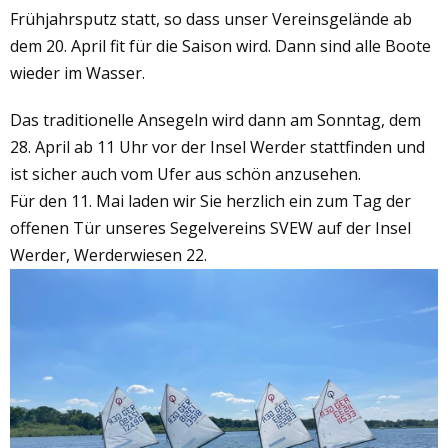
Frühjahrsputz statt, so dass unser Vereinsgelände ab
dem 20. April fit für die Saison wird. Dann sind alle Boote
wieder im Wasser.
Das traditionelle Ansegeln wird dann am Sonntag, dem
28. April ab 11 Uhr vor der Insel Werder stattfinden und
ist sicher auch vom Ufer aus schön anzusehen.
Für den 11. Mai laden wir Sie herzlich ein zum Tag der
offenen Tür unseres Segelvereins SVEW auf der Insel
Werder, Werderwiesen 22.