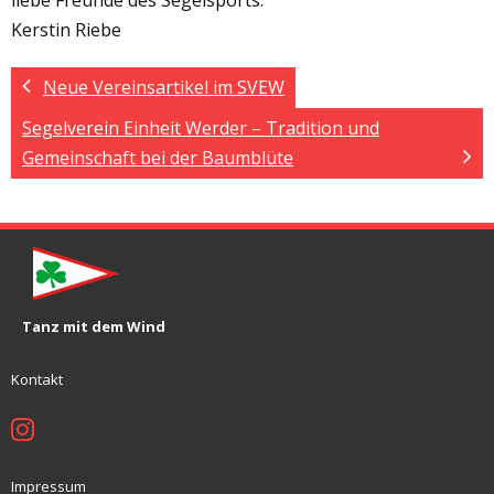
Kerstin Riebe
Neue Vereinsartikel im SVEW
Segelverein Einheit Werder – Tradition und
Gemeinschaft bei der Baumblüte
Tanz mit dem Wind
Kontakt
Impressum