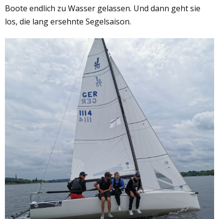
Boote endlich zu Wasser gelassen. Und dann geht sie
los, die lang ersehnte Segelsaison.