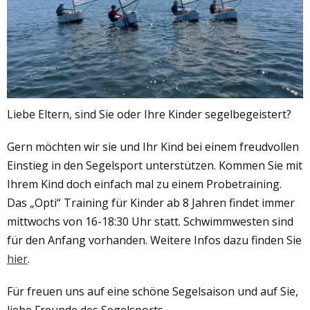
Liebe Eltern, sind Sie oder Ihre Kinder segelbegeistert?
Gern möchten wir sie und Ihr Kind bei einem freudvollen
Einstieg in den Segelsport unterstützen. Kommen Sie mit
Ihrem Kind doch einfach mal zu einem Probetraining.
Das „Opti“ Training für Kinder ab 8 Jahren findet immer
mittwochs von 16-18:30 Uhr statt. Schwimmwesten sind
für den Anfang vorhanden. Weitere Infos dazu finden Sie
hier
.
Für freuen uns auf eine schöne Segelsaison und auf Sie,
liebe Freunde des Segelsports.