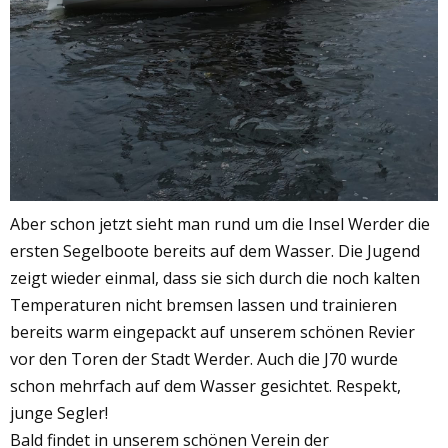
Aber schon jetzt sieht man rund um die Insel Werder die
ersten Segelboote bereits auf dem Wasser. Die Jugend
zeigt wieder einmal, dass sie sich durch die noch kalten
Temperaturen nicht bremsen lassen und trainieren
bereits warm eingepackt auf unserem schönen Revier
vor den Toren der Stadt Werder. Auch die J70 wurde
schon mehrfach auf dem Wasser gesichtet. Respekt,
junge Segler!
Bald findet in unserem schönen Verein der